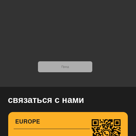
Пред
связаться с нами
EUROPE