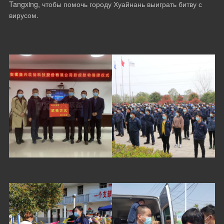
Tangxing, чтобы помочь городу Хуайнань выиграть битву с
вирусом.