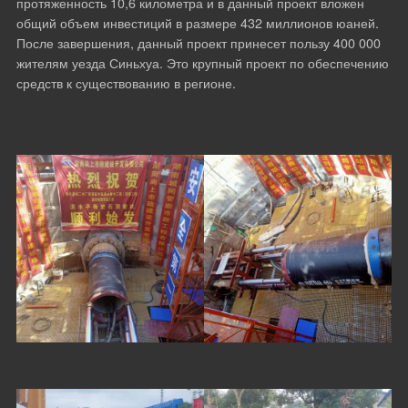
протяженность 10,6 километра и в данный проект вложен
общий объем инвестиций в размере 432 миллионов юаней.
После завершения, данный проект принесет пользу 400 000
жителям уезда Синьхуа. Это крупный проект по обеспечению
средств к существованию в регионе.